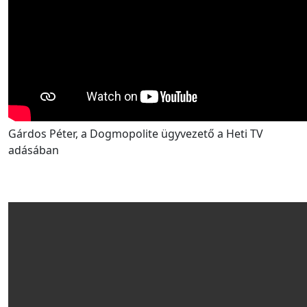
Gárdos Péter, a Dogmopolite ügyvezető a Heti TV
adásában