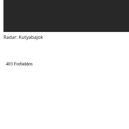
Radar: Kutyabajok