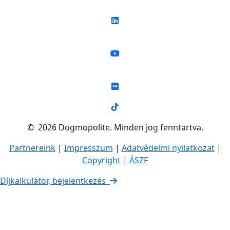
© 2026 Dogmopolite. Minden jog fenntartva.
Partnereink
|
Impresszum
|
Adatvédelmi nyilatkozat
|
Copyright
|
ÁSZF
Díjkalkulátor, bejelentkezés