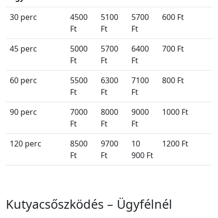
30 perc
4500
5100
5700
600 Ft
Ft
Ft
Ft
45 perc
5000
5700
6400
700 Ft
Ft
Ft
Ft
60 perc
5500
6300
7100
800 Ft
Ft
Ft
Ft
90 perc
7000
8000
9000
1000 Ft
Ft
Ft
Ft
120 perc
8500
9700
10
1200 Ft
Ft
Ft
900 Ft
Kutyacsőszködés – Ügyfélnél