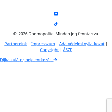
© 2026 Dogmopolite. Minden jog fenntartva.
Partnereink
|
Impresszum
|
Adatvédelmi nyilatkozat
|
Copyright
|
ÁSZF
Díjkalkulátor, bejelentkezés